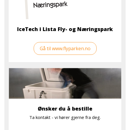
IceTech i Lista Fly- og Næringspark
Gå til www.flyparken.no
Ønsker du å bestille
Ta kontakt - vi hører gjerne fra deg.