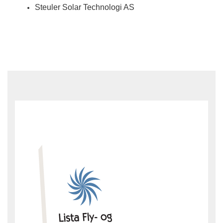
Steuler Solar Technologi AS